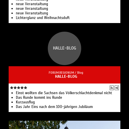
neue Veranstaltung
neue Veranstaltung
neue Veranstaltung
Lichterglanz und Weihnachtsduft
HALLE-BLOG
FORUM.REGIONUM /
Blog
HALLE-BLOG
Einst wollten die Sachsen das Völkerschlachtdenkmal nicht
Das Runde kommt ins Runde
Kurzausflug
Das Jahr Eins nach dem 100-jährigen Jubiläum