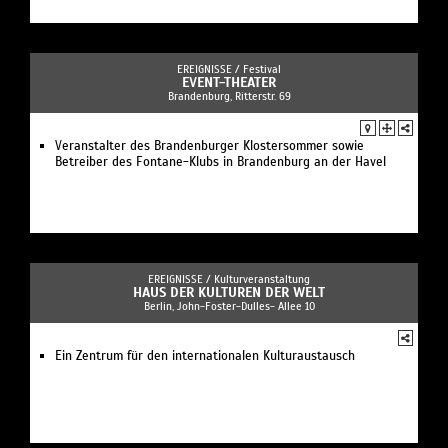
EREIGNISSE /
Festival
EVENT-THEATER
Brandenburg, Ritterstr. 69
Veranstalter des Brandenburger Klostersommer sowie
Betreiber des Fontane-Klubs in Brandenburg an der Havel
EREIGNISSE /
Kulturveranstaltung
HAUS DER KULTUREN DER WELT
Berlin, John-Foster-Dulles- Allee 10
Ein Zentrum für den internationalen Kulturaustausch