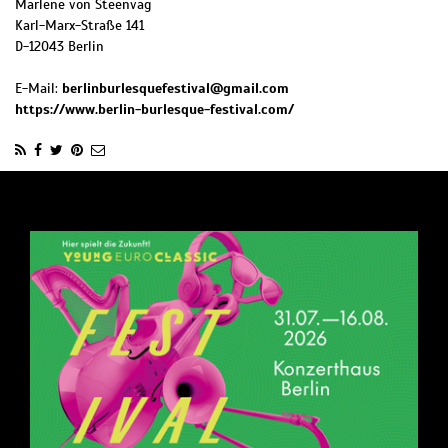
Marlene von Steenvag
Karl-Marx-Straße 141
D
-
12043
Berlin
E-Mail:
berlinburlesquefestival@gmail.com
https://www.berlin-burlesque-festival.com/