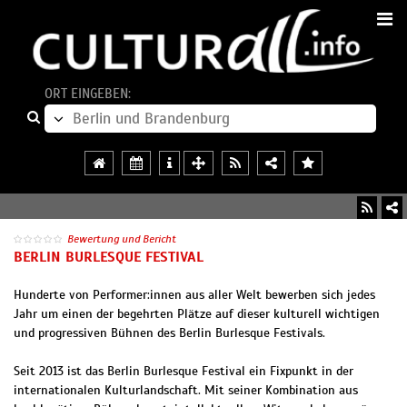
ORT EINGEBEN:
Bewertung und Bericht
BERLIN BURLESQUE FESTIVAL
Hunderte von Performer:innen aus aller Welt bewerben sich jedes
Jahr um einen der begehrten Plätze auf dieser kulturell wichtigen
und progressiven Bühnen des Berlin Burlesque Festivals.
Seit 2013 ist das Berlin Burlesque Festival ein Fixpunkt in der
internationalen Kulturlandschaft. Mit seiner Kombination aus