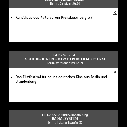
Berlin, Danziger Str.50
Kunsthaus des Kulturverein Prenzlauer Berg e.V
EREIGNISSE /
Film
ACHTUNG BERLIN - NEW BERLIN FILM FESTIVAL
Berlin, Veteranenstraße 21
Das Filmfestival für neues deutsches Kino aus Berlin und
Brandenburg
EREIGNISSE /
Kulturveranstaltung
RADIALSYSTEM
Berlin, Holzmarkstraße 33