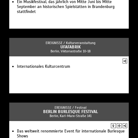
Ein Musikfestival, das jährlich von Mitte Juni bis Mitte
September an historischen Spielstätten in Brandenburg
stattfindet
EREIGNISSE /
Kulturveranstaltung
UFAFABRIK
Berlin, Viktoriastraße 10-18
Internationales Kulturcentrum
EREIGNISSE /
Festival
BERLIN BURLESQUE FESTIVAL
Berlin, Karl-Marx-Straße 141
Das weltweit renommierte Event für internationale Burlesque
Shows