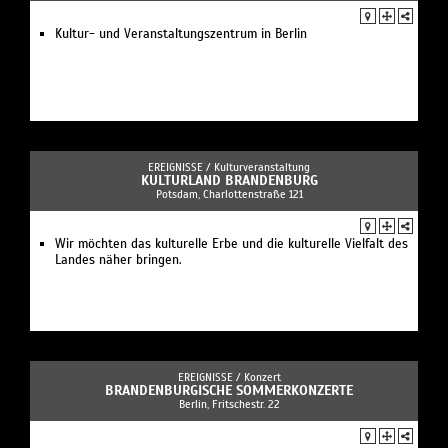
Kultur- und Veranstaltungszentrum in Berlin
EREIGNISSE /
Kulturveranstaltung
KULTURLAND BRANDENBURG
Potsdam, Charlottenstraße 121
Wir möchten das kulturelle Erbe und die kulturelle Vielfalt des
Landes näher bringen.
EREIGNISSE /
Konzert
BRANDENBURGISCHE SOMMERKONZERTE
Berlin, Fritschestr. 22