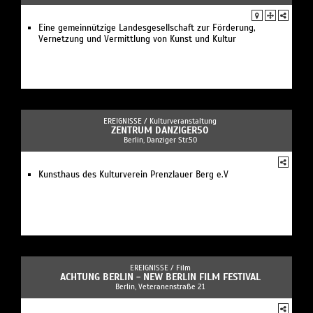
Eine gemeinnützige Landesgesellschaft zur Förderung,
Vernetzung und Vermittlung von Kunst und Kultur
EREIGNISSE /
Kulturveranstaltung
ZENTRUM DANZIGER50
Berlin, Danziger Str.50
Kunsthaus des Kulturverein Prenzlauer Berg e.V
EREIGNISSE /
Film
ACHTUNG BERLIN - NEW BERLIN FILM FESTIVAL
Berlin, Veteranenstraße 21