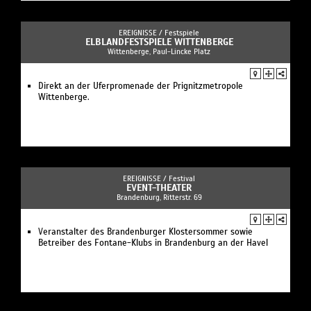
EREIGNISSE /
Festspiele
ELBLANDFESTSPIELE WITTENBERGE
Wittenberge, Paul-Lincke Platz
Direkt an der Uferpromenade der Prignitzmetropole
Wittenberge.
EREIGNISSE /
Festival
EVENT-THEATER
Brandenburg, Ritterstr. 69
Veranstalter des Brandenburger Klostersommer sowie
Betreiber des Fontane-Klubs in Brandenburg an der Havel