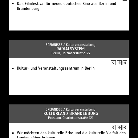
Das Filmfestival für neues deutsches Kino aus Berlin und
Brandenburg
EREIGNISSE /
Kulturveranstaltung
RADIALSYSTEM
Berlin, Holzmarkstraße 33
Kultur- und Veranstaltungszentrum in Berlin
EREIGNISSE /
Kulturveranstaltung
KULTURLAND BRANDENBURG
Potsdam, Charlottenstraße 121
Wir möchten das kulturelle Erbe und die kulturelle Vielfalt des