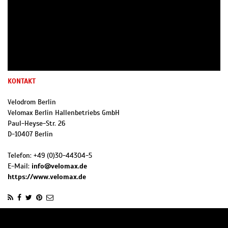
KONTAKT
Velodrom Berlin
Velomax Berlin Hallenbetriebs GmbH
Paul-Heyse-Str. 26
D
-
10407
Berlin
Telefon:
+49 (0)30-44304-5
E-Mail:
info@velomax.de
https://www.velomax.de