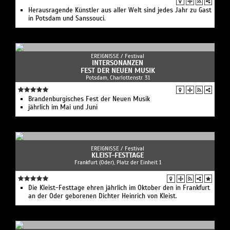
Herausragende Künstler aus aller Welt sind jedes Jahr zu Gast
in Potsdam und Sanssouci.
EREIGNISSE /
Festival
INTERSONANZEN
FEST DER NEUEN MUSIK
Potsdam, Charlottenstr. 31
Brandenburgisches Fest der Neuen Musik
jährlich im Mai und Juni
EREIGNISSE /
Festival
KLEIST-FESTTAGE
Frankfurt (Oder), Platz der Einheit 1
Die Kleist-Festtage ehren jährlich im Oktober den in Frankfurt
an der Oder geborenen Dichter Heinrich von Kleist.