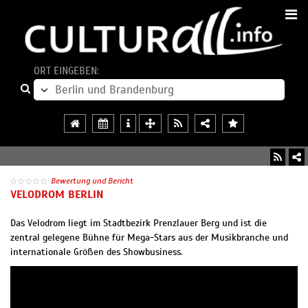
ORT EINGEBEN:
Bewertung und Bericht
VELODROM BERLIN
Das Velodrom liegt im Stadtbezirk Prenzlauer Berg und ist die
zentral gelegene Bühne für Mega-Stars aus der Musikbranche und
internationale Größen des Showbusiness.