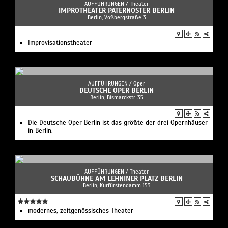
AUFFÜHRUNGEN /
Theater
IMPROTHEATER PATERNOSTER BERLIN
Berlin, Voßbergstraße 3
Improvisationstheater
AUFFÜHRUNGEN /
Oper
DEUTSCHE OPER BERLIN
Berlin, Bismarckstr. 35
Die Deutsche Oper Berlin ist das größte der drei Opernhäuser
in Berlin.
AUFFÜHRUNGEN /
Theater
SCHAUBÜHNE AM LEHNINER PLATZ BERLIN
Berlin, Kurfürstendamm 153
modernes, zeitgenössisches Theater