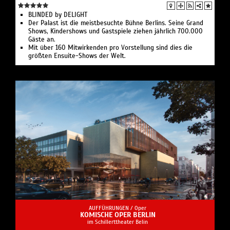
BLINDED by DELIGHT
Der Palast ist die meistbesuchte Bühne Berlins. Seine Grand
Shows, Kindershows und Gastspiele ziehen jährlich 700.000
Gäste an.
Mit über 160 Mitwirkenden pro Vorstellung sind dies die
größten Ensuite-Shows der Welt.
AUFFÜHRUNGEN /
Oper
KOMISCHE OPER BERLIN
im Schillerttheater Belin