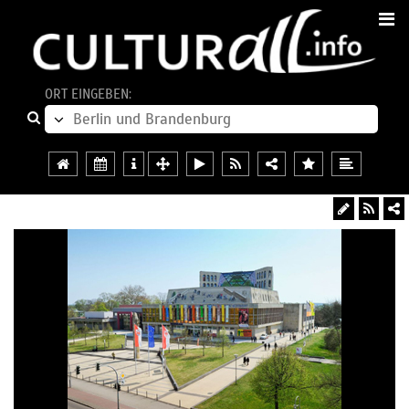
ORT EINGEBEN: