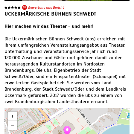
18
Bewertung und Bericht
UCKERMÄRKISCHE BÜHNEN SCHWEDT
Hier machen wir das Theater - und mehr!
Die Uckermärkischen Bühnen Schwedt (ubs) erreichen mit
ihrem umfangreichen Veranstaltungsangebot aus Theater,
Unterhaltung und Veranstaltungsservice jährlich rund
120.000 Zuschauer und Gäste und gehören damit zu den
herausragenden Kulturstandorten im Nordosten
Brandenburgs. Die ubs, Eigenbetrieb der Stadt
Schwedt/Oder, sind ein Einspartentheater (Schauspiel) mit
erweitertem Gastspielbetrieb. Sie werden vom Land
Brandenburg, der Stadt Schwedt/Oder und dem Landkreis
Uckermark gefördert. 2017 wurden die ubs zu einem von
zwei Brandenburgischen Landestheatern ernannt.
+
−