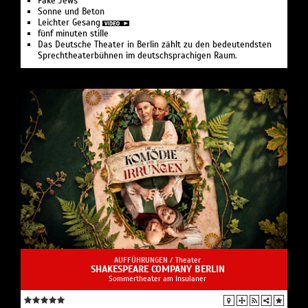
Fake Jews
Sonne und Beton
Leichter Gesang
fünf minuten stille
Das Deutsche Theater in Berlin zählt zu den bedeutendsten
Sprechtheaterbühnen im deutschsprachigen Raum.
AUFFÜHRUNGEN /
Theater
SHAKESPEARE COMPANY BERLIN
Sommertheater am Insulaner