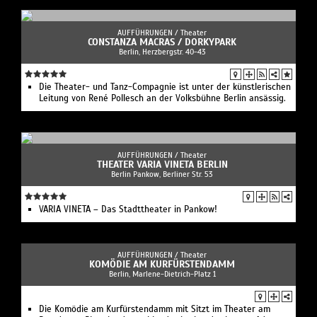
AUFFÜHRUNGEN /
Theater
CONSTANZA MACRAS / DORKYPARK
Berlin, Herzbergstr. 40-43
Die Theater- und Tanz-Compagnie ist unter der künstlerischen
Leitung von René Pollesch an der Volksbühne Berlin ansässig.
AUFFÜHRUNGEN /
Theater
THEATER VARIA VINETA BERLIN
Berlin Pankow, Berliner Str. 53
VARIA VINETA – Das Stadttheater in Pankow!
AUFFÜHRUNGEN /
Theater
KOMÖDIE AM KURFÜRSTENDAMM
Berlin, Marlene-Dietrich-Platz 1
Die Komödie am Kurfürstendamm mit Sitzt im Theater am