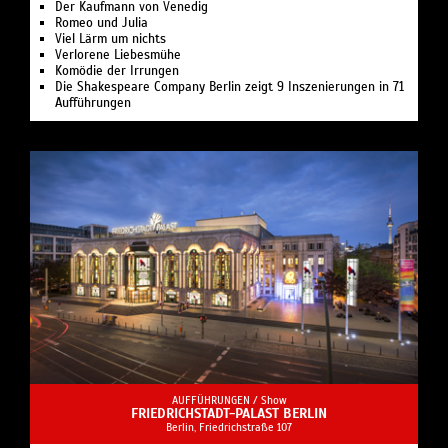
Der Kaufmann von Venedig
Romeo und Julia
Viel Lärm um nichts
Verlorene Liebesmühe
Komödie der Irrungen
Die Shakespeare Company Berlin zeigt 9 Inszenierungen in 71
Aufführungen
AUFFÜHRUNGEN /
Show
FRIEDRICHSTADT-PALAST BERLIN
Berlin, Friedrichstraße 107