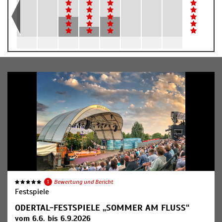
1
Bewertung und Bericht
Festspiele
ODERTAL-FESTSPIELE „SOMMER AM FLUSS“
vom 6.6. bis 6.9.2026