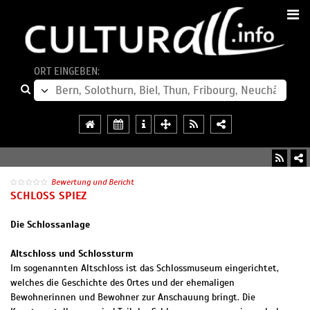
ORT EINGEBEN:
Bewertung und Bericht
SCHLOSS SPIEZ
Die Schlossanlage
Altschloss und Schlossturm
Im sogenannten Altschloss ist das Schlossmuseum eingerichtet,
welches die Geschichte des Ortes und der ehemaligen
Bewohnerinnen und Bewohner zur Anschauung bringt. Die