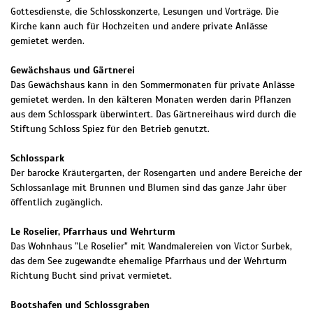
Gottesdienste, die Schlosskonzerte, Lesungen und Vorträge. Die
Kirche kann auch für Hochzeiten und andere private Anlässe
gemietet werden.
Gewächshaus und Gärtnerei
Das Gewächshaus kann in den Sommermonaten für private Anlässe
gemietet werden. In den kälteren Monaten werden darin Pflanzen
aus dem Schlosspark überwintert. Das Gärtnereihaus wird durch die
Stiftung Schloss Spiez für den Betrieb genutzt.
Schlosspark
Der barocke Kräutergarten, der Rosengarten und andere Bereiche der
Schlossanlage mit Brunnen und Blumen sind das ganze Jahr über
öffentlich zugänglich.
Le Roselier, Pfarrhaus und Wehrturm
Das Wohnhaus "Le Roselier" mit Wandmalereien von Victor Surbek,
das dem See zugewandte ehemalige Pfarrhaus und der Wehrturm
Richtung Bucht sind privat vermietet.
Bootshafen und Schlossgraben