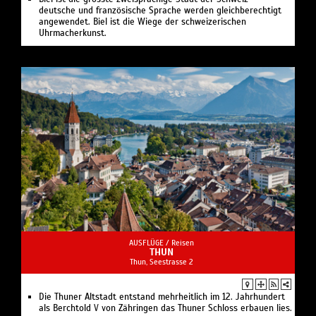
deutsche und französische Sprache werden gleichberechtigt
angewendet. Biel ist die Wiege der schweizerischen
Uhrmacherkunst.
AUSFLÜGE /
Reisen
THUN
Thun, Seestrasse 2
Die Thuner Altstadt entstand mehrheitlich im 12. Jahrhundert
als Berchtold V von Zähringen das Thuner Schloss erbauen lies.