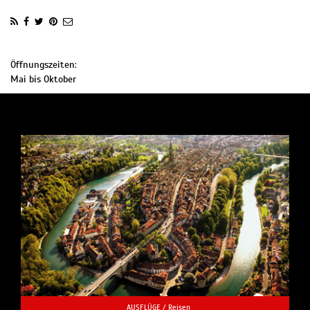
Öffnungszeiten:
Mai bis Oktober
AUSFLÜGE /
Reisen