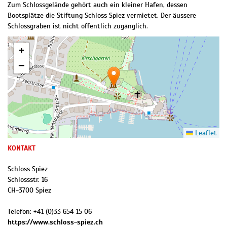
Zum Schlossgelände gehört auch ein kleiner Hafen, dessen
Bootsplätze die Stiftung Schloss Spiez vermietet. Der äussere
Schlossgraben ist nicht öffentlich zugänglich.
+
−
Leaflet
KONTAKT
Schloss Spiez
Schlossstr. 16
CH
-
3700
Spiez
Telefon:
+41 (0)33 654 15 06
https://www.schloss-spiez.ch