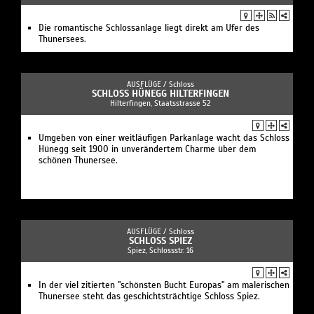
Die romantische Schlossanlage liegt direkt am Ufer des
Thunersees.
AUSFLÜGE /
Schloss
SCHLOSS HÜNEGG HILTERFINGEN
Hilterfingen, Staatsstrasse 52
Umgeben von einer weitläufigen Parkanlage wacht das Schloss
Hünegg seit 1900 in unverändertem Charme über dem
schönen Thunersee.
AUSFLÜGE /
Schloss
SCHLOSS SPIEZ
Spiez, Schlossstr. 16
In der viel zitierten "schönsten Bucht Europas" am malerischen
Thunersee steht das geschichtsträchtige Schloss Spiez.