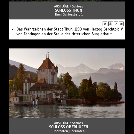
AUSFLÜGE /
Schloss
SCHLOSS THUN
Thun, Schlossberg 1
Das Wahrzeichen der Stadt Thun, 1190 von Herzog Berchtold V
von Zähringen an der Stelle der ritterlichen Burg erbaut.
AUSFLÜGE /
Schloss
SCHLOSS OBERHOFEN
Oberhofen, Oberhofen