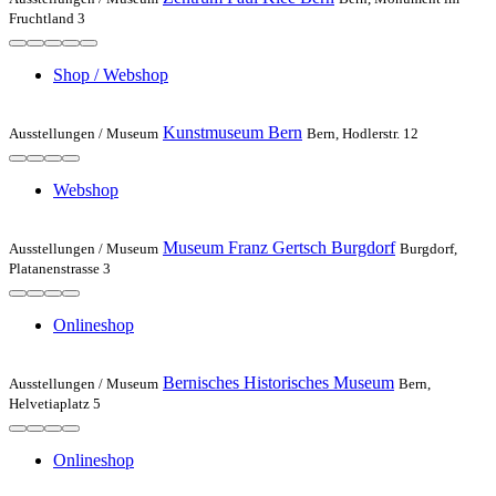
Fruchtland 3
Shop / Webshop
Kunstmuseum Bern
Ausstellungen /
Museum
Bern, Hodlerstr. 12
Webshop
Museum Franz Gertsch Burgdorf
Ausstellungen /
Museum
Burgdorf,
Platanenstrasse 3
Onlineshop
Bernisches Historisches Museum
Ausstellungen /
Museum
Bern,
Helvetiaplatz 5
Onlineshop