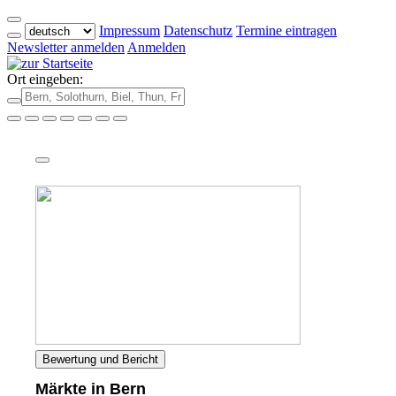
Impressum
Datenschutz
Termine eintragen
Newsletter anmelden
Anmelden
Ort eingeben:
Bewertung und Bericht
Märkte in Bern