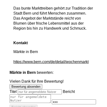
Das bunte Markttreiben gehört zur Tradition der
Stadt Bern und führt Menschen zusammen.
Das Angebot der Marktstände reicht von
Blumen über frische Lebensmittel aus der
Region bis hin zu Handwerk und Schmuck.
Kontakt
Märkte in Bern
https://www.bern.com/de/detail/wochenmarkt
Märkte in Bern
bewerten:
Vielen Dank für Ihre Bewertung!
Bewertung absenden
Titel
Bericht