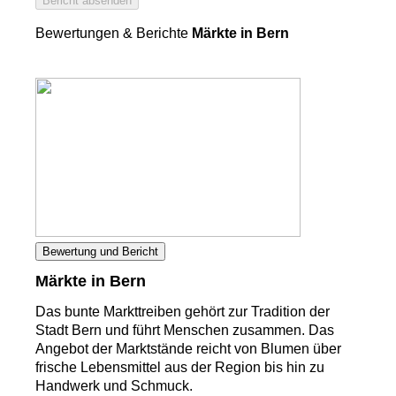
Bericht absenden
Bewertungen & Berichte
Märkte in Bern
Bewertung und Bericht
Märkte in Bern
Das bunte Markttreiben gehört zur Tradition der
Stadt Bern und führt Menschen zusammen. Das
Angebot der Marktstände reicht von Blumen über
frische Lebensmittel aus der Region bis hin zu
Handwerk und Schmuck.