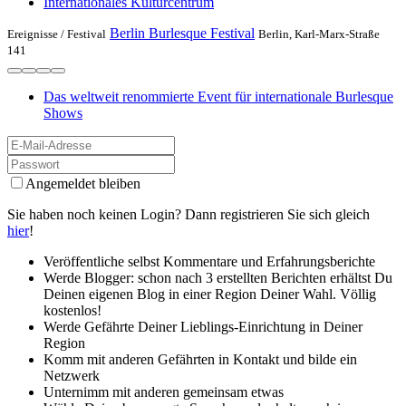
Internationales Kulturcentrum
Berlin Burlesque Festival
Ereignisse /
Festival
Berlin, Karl-Marx-Straße
141
Das weltweit renommierte Event für internationale Burlesque
Shows
Angemeldet bleiben
Sie haben noch keinen Login? Dann registrieren Sie sich gleich
hier
!
Veröffentliche selbst Kommentare und Erfahrungsberichte
Werde Blogger: schon nach 3 erstellten Berichten erhältst Du
Deinen eigenen Blog in einer Region Deiner Wahl. Völlig
kostenlos!
Werde Gefährte Deiner Lieblings-Einrichtung in Deiner
Region
Komm mit anderen Gefährten in Kontakt und bilde ein
Netzwerk
Unternimm mit anderen gemeinsam etwas