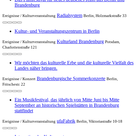
Brandenburg
Radialsystem
Ereignisse /
Kulturveranstaltung
Berlin, Holzmarkstraße 33
Kultur- und Veranstaltungszentrum in Berlin
Kulturland Brandenburg
Ereignisse /
Kulturveranstaltung
Potsdam,
Charlottenstraße 121
Wir möchten das kulturelle Erbe und die kulturelle Vielfalt des
Landes näher bringen.
Brandenburgische Sommerkonzerte
Ereignisse /
Konzert
Berlin,
Fritschestr. 22
Ein Musikfestival, das jährlich von Mitte Juni bis Mitte
September an historischen Spielstätten in Brandenburg
stattfindet
ufaFabrik
Ereignisse /
Kulturveranstaltung
Berlin, Viktoriastraße 10-18