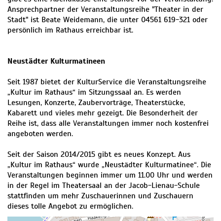
Ansprechpartner der Veranstaltungsreihe "Theater in der
Stadt" ist Beate Weidemann, die unter 04561 619-321 oder
persönlich im Rathaus erreichbar ist.
Neustädter Kulturmatineen
Seit 1987 bietet der KulturService die Veranstaltungsreihe
„Kultur im Rathaus“ im Sitzungssaal an. Es werden
Lesungen, Konzerte, Zaubervorträge, Theaterstücke,
Kabarett und vieles mehr gezeigt. Die Besonderheit der
Reihe ist, dass alle Veranstaltungen immer noch kostenfrei
angeboten werden.
Seit der Saison 2014/2015 gibt es neues Konzept. Aus
„Kultur im Rathaus“ wurde „Neustädter Kulturmatinee“. Die
Veranstaltungen beginnen immer um 11.00 Uhr und werden
in der Regel im Theatersaal an der Jacob-Lienau-Schule
stattfinden um mehr Zuschauerinnen und Zuschauern
dieses tolle Angebot zu ermöglichen.