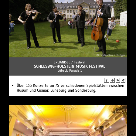
EREIGNISSE /
Festival
SCHLESWIG-HOLSTEIN MUSIK FESTIVAL
Lübeck, Parade 1
Über 135 Konzerte an 75 verschiedenen Spielstätten zwischen
Husum und Cismar, Lüneburg und Sonderburg.