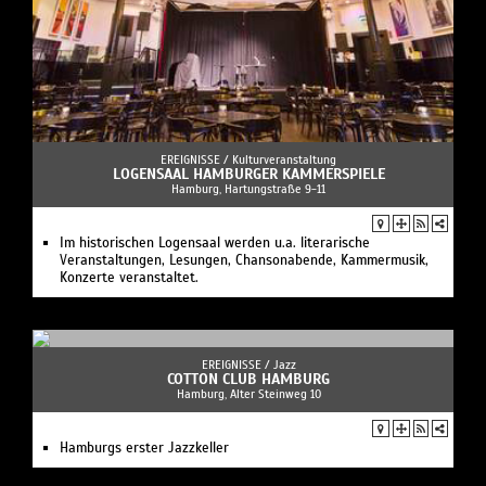
EREIGNISSE /
Kulturveranstaltung
LOGENSAAL HAMBURGER KAMMERSPIELE
Hamburg, Hartungstraße 9-11
Im historischen Logensaal werden u.a. literarische
Veranstaltungen, Lesungen, Chansonabende, Kammermusik,
Konzerte veranstaltet.
EREIGNISSE /
Jazz
COTTON CLUB HAMBURG
Hamburg, Alter Steinweg 10
Hamburgs erster Jazzkeller