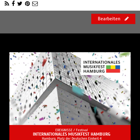
Bearbeiten
EREIGNISSE /
Festival
INTERNATIONALES MUSIKFEST HAMBURG
Hamburg, Platz der Deutschen Einheit 4