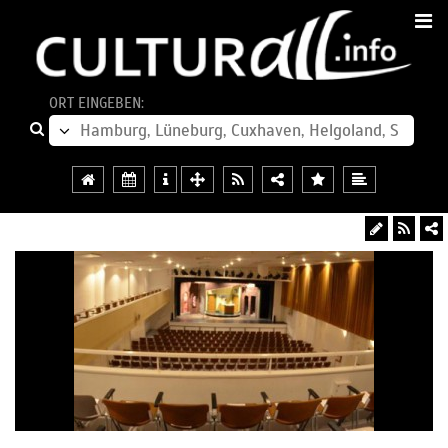
ORT EINGEBEN: