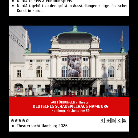
NordArt-Preis & Publikumspreis
NordArt gehört zu den größten Ausstellungen zeitgenössischer
Kunst in Europa.
AUFFÜHRUNGEN /
Theater
DEUTSCHES SCHAUSPIELHAUS HAMBURG
Hamburg, Kirchenallee 39
Theaternacht Hamburg 2026