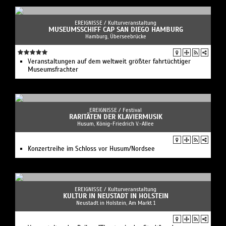
EREIGNISSE /
Kulturveranstaltung
MUSEUMSSCHIFF CAP SAN DIEGO HAMBURG
Hamburg, Überseebrücke
Veranstaltungen auf dem weltweit größter fahrtüchtiger
Museumsfrachter
EREIGNISSE /
Festival
RARITÄTEN DER KLAVIERMUSIK
Husum, König-Friedrich V.-Allee
Konzertreihe im Schloss vor Husum/Nordsee
EREIGNISSE /
Kulturveranstaltung
KULTUR IN NEUSTADT IN HOLSTEIN
Neustadt in Holstein, Am Markt 1