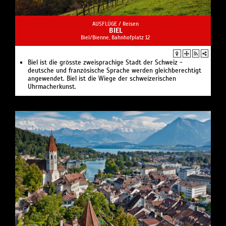
AUSFLÜGE /
Reisen
BIEL
Biel/Bienne, Bahnhofplatz 12
Biel ist die grösste zweisprachige Stadt der Schweiz -
deutsche und französische Sprache werden gleichberechtigt
angewendet. Biel ist die Wiege der schweizerischen
Uhrmacherkunst.