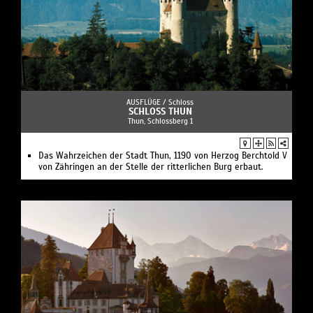
AUSFLÜGE /
Schloss
SCHLOSS THUN
Thun, Schlossberg 1
Das Wahrzeichen der Stadt Thun, 1190 von Herzog Berchtold V
von Zähringen an der Stelle der ritterlichen Burg erbaut.