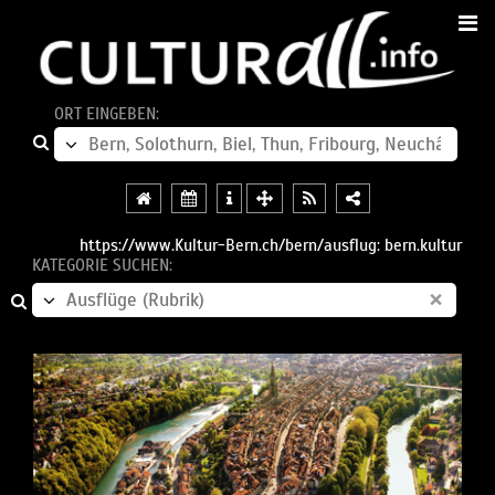
ORT EINGEBEN:
https://www.Kultur-Bern.ch/bern/ausflug: bern.kultur
KATEGORIE SUCHEN:
×