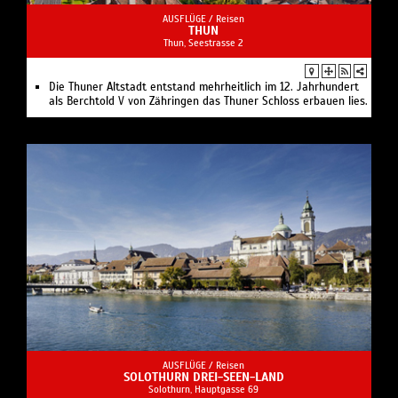
AUSFLÜGE /
Reisen
THUN
Thun, Seestrasse 2
Die Thuner Altstadt entstand mehrheitlich im 12. Jahrhundert
als Berchtold V von Zähringen das Thuner Schloss erbauen lies.
AUSFLÜGE /
Reisen
SOLOTHURN DREI-SEEN-LAND
Solothurn, Hauptgasse 69